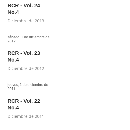
RCR - Vol. 24
No.4
Diciembre de 2013
sábado, 1 de diciembre de
2012
RCR - Vol. 23
No.4
Diciembre de 2012
jueves, 1 de diciembre de
2011
RCR - Vol. 22
No.4
Diciembre de 2011