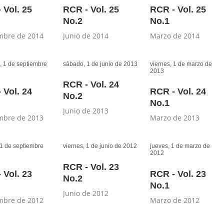
 Vol. 25
RCR - Vol. 25
RCR - Vol. 25
No.2
No.1
mbre de 2014
Junio de 2014
Marzo de 2014
 1 de septiembre
sábado, 1 de junio de 2013
viernes, 1 de marzo de
2013
RCR - Vol. 24
 Vol. 24
RCR - Vol. 24
No.2
No.1
Junio de 2013
mbre de 2013
Marzo de 2013
1 de septiembre
viernes, 1 de junio de 2012
jueves, 1 de marzo de
2012
RCR - Vol. 23
 Vol. 23
RCR - Vol. 23
No.2
No.1
Junio de 2012
mbre de 2012
Marzo de 2012