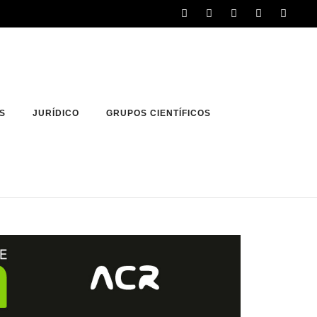
S
JURÍDICO
GRUPOS CIENTÍFICOS