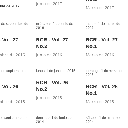
Junio de 2017
bre de 2017
Marzo de 2017
1 de septiembre de
miércoles, 1 de junio de
martes, 1 de marzo de
2016
2016
 Vol. 27
RCR - Vol. 27
RCR - Vol. 27
No.2
No.1
mbre de 2016
Junio de 2016
Marzo de 2016
1 de septiembre de
lunes, 1 de junio de 2015
domingo, 1 de marzo de
2015
RCR - Vol. 26
 Vol. 26
RCR - Vol. 26
No.2
No.1
Junio de 2015
mbre de 2015
Marzo de 2015
 de septiembre de
domingo, 1 de junio de
sábado, 1 de marzo de
2014
2014