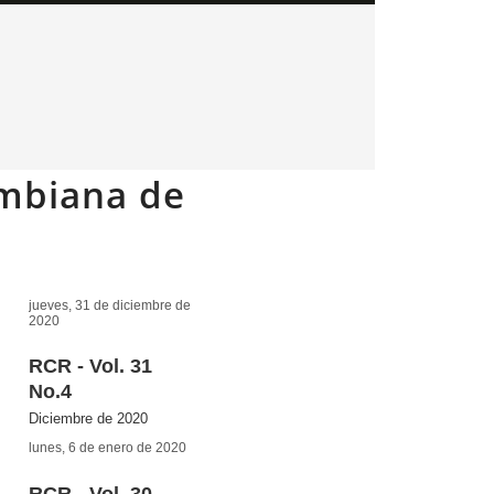
ombiana de
jueves, 31 de diciembre de
2020
RCR - Vol. 31
No.4
Diciembre de 2020
lunes, 6 de enero de 2020
RCR - Vol. 30