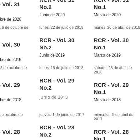
 Vol. 31
No.2
No.1
Junio de 2020
Marzo de 2020
bre de 2020
 6 de octubre de
lunes, 22 de julio de 2019
martes, 30 de abril de 201
RCR - Vol. 30
RCR - Vol. 30
 Vol. 30
No.2
No.1
Junio de 2019
Marzo de 2019
bre de 2019
18 de octubre de
lunes, 16 de julio de 2018
sábado, 28 de abril de
2018
RCR - Vol. 29
 Vol. 29
RCR - Vol. 29
No.2
No.1
Junio de 2018
bre de 2018
Marzo de 2018
 de octubre de
jueves, 1 de junio de 2017
miércoles, 5 de abril de
2017
RCR - Vol. 28
 Vol. 28
RCR - Vol. 28
No.2
No.1