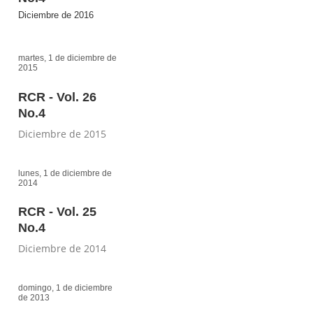
Diciembre de 2016
martes, 1 de diciembre de
2015
RCR - Vol. 26
No.4
Diciembre de 2015
lunes, 1 de diciembre de
2014
RCR - Vol. 25
No.4
Diciembre de 2014
domingo, 1 de diciembre
de 2013