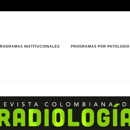
ROGRAMAS INSTITUCIONALES
PROGRAMAS POR PATOLOGÍA