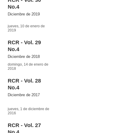
No.4
Diciembre de 2019
9
jueves, 10 de enero de
2019
RCR - Vol. 29
No.4
Diciembre de 2018
domingo, 14 de enero de
2018
RCR - Vol. 28
No.4
Diciembre de 2017
jueves, 1 de diciembre de
2016
RCR - Vol. 27
No.4