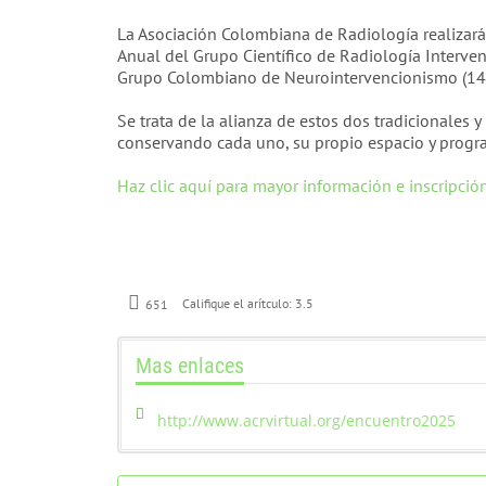
La Asociación Colombiana de Radiología realizará
Anual del Grupo Científico de Radiología Interven
Grupo Colombiano de Neurointervencionismo (14 y
Se trata de la alianza de estos dos tradicionales 
conservando cada uno, su propio espacio y prog
Haz clic aquí para mayor información e inscripción
651
Califique el arítculo:
3.5
Mas enlaces
http://www.acrvirtual.org/encuentro2025